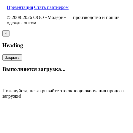
Презентация
Стать партнером
© 2008-2026 ООО «Модерн» — производство и пошив
одежды оптом
×
Heading
Закрыть
Выполняется загрузка...
Пожалуйста, не закрывайте это окно до окончания процесса
загрузки!