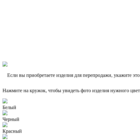
Если вы приобретаете изделия для перепродажи, укажите эт
Нажмите на кружок, чтобы увидеть фото изделия нужного цвет
Белый
Черный
Красный