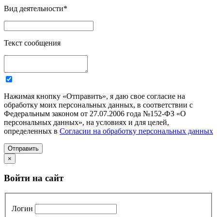
Вид деятельности
*
Текст сообщения
Нажимая кнопку «Отправить», я даю свое согласие на
обработку моих персональных данных, в соответствии с
Федеральным законом от 27.07.2006 года №152-ФЗ «О
персональных данных», на условиях и для целей,
определенных в
Согласии на обработку персональных данных
Отправить
×
Войти на сайт
Логин