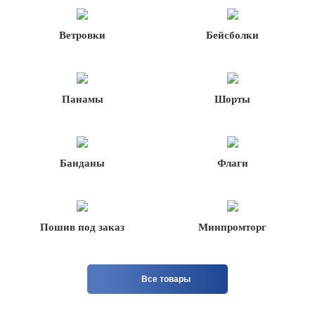
Ветровки
Бейсболки
Панамы
Шорты
Банданы
Флаги
Пошив под заказ
Минпромторг
Все товары