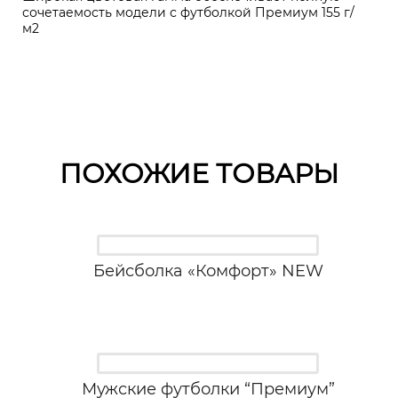
сочетаемость модели с футболкой Премиум 155 г/
м2
ПОХОЖИЕ ТОВАРЫ
Бейсболка «Комфорт» NEW
Мужские футболки “Премиум”