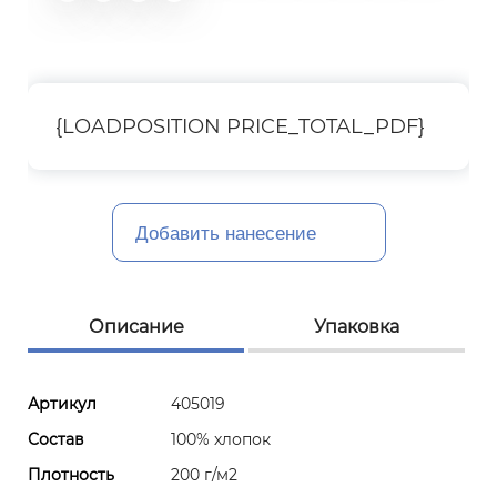
{LOADPOSITION PRICE_TOTAL_PDF}
Добавить нанесение
Описание
Упаковка
Артикул
405019
Состав
100% хлопок
Плотность
200 г/м2