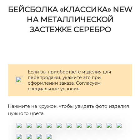
БЕЙСБОЛКА «КЛАССИКА» NEW
НА МЕТАЛЛИЧЕСКОЙ
ЗАСТЕЖКЕ СЕРЕБРО
Если вы приобретаете изделия для
перепродажи, укажите это при
оформлении заказа. Согласуем
специальные условия
Нажмите на кружок, чтобы увидеть фото изделия
нужного цвета