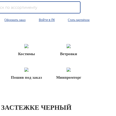
Оформить заказ
Войти в ЛК
Стать партнёром
Костюмы
Ветровки
Пошив под заказ
Минпромторг
 ЗАСТЕЖКЕ ЧЕРНЫЙ