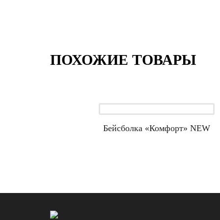
ПОХОЖИЕ ТОВАРЫ
Бейсболка «Комфорт» NEW