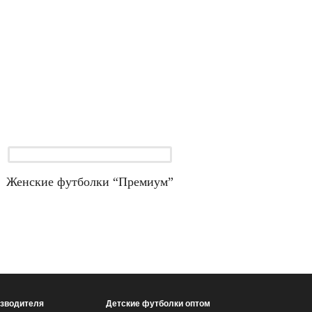
Женские футболки “Премиум”
изводителя
Детские футболки оптом