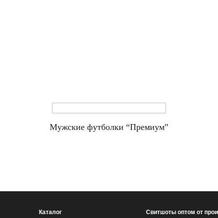
Мужские футболки “Премиум”
Каталог
Свитшоты оптом от про