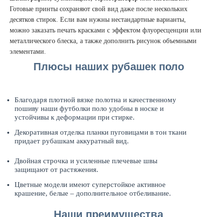
Готовые принты сохраняют свой вид даже после нескольких
десятков стирок. Если вам нужны нестандартные варианты,
можно заказать печать красками с эффектом флуоресценции или
металлического блеска, а также дополнить рисунок объемными
элементами.
Плюсы наших рубашек поло
Благодаря плотной вязке полотна и качественному
пошиву наши футболки поло удобны в носке и
устойчивы к деформации при стирке.
Декоративная отделка планки пуговицами в тон ткани
придает рубашкам аккуратный вид.
Двойная строчка и усиленные плечевые швы
защищают от растяжения.
Цветные модели имеют суперстойкое активное
крашение, белые – дополнительное отбеливание.
Наши преимущества