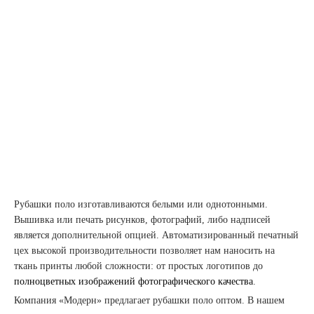
Рубашки поло изготавливаются белыми или однотонными.
Вышивка или печать рисунков, фотографий, либо надписей
является дополнительной опцией. Автоматизированный печатный
цех высокой производительности позволяет нам наносить на
ткань принты любой сложности: от простых логотипов до
полноцветных изображений фотографического качества
.
Компания «Модерн» предлагает рубашки поло оптом. В нашем