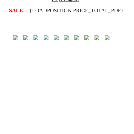
{LOADPOSITION PRICE_TOTAL_PDF}