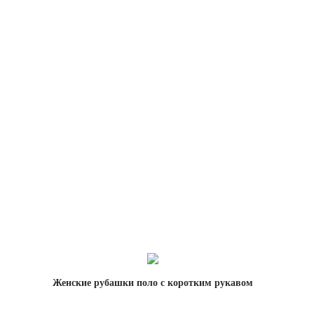
Женские рубашки поло с коротким рукавом