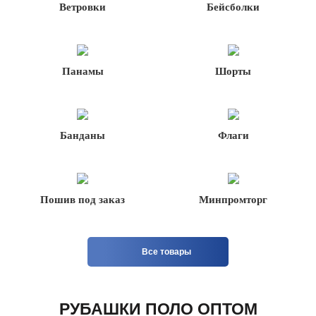
Ветровки
Бейсболки
Панамы
Шорты
Банданы
Флаги
Пошив под заказ
Минпромторг
Все товары
РУБАШКИ ПОЛО ОПТОМ