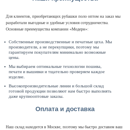
Для клиентов, приобретающих рубашки поло оптом на заказ мы
разработали выгодные и удобные условия сотрудничества.
Основные преимущества компании «Модерн»:
Собственные производственные и печатные цеха. Мы
производители, а не перекупщики, поэтому мы
гарантируем покупателям минимально возможные
цены.
Мы выбираем оптимальные технологии пошива,
печати и вышивки и тщательно проверяем каждое
изделие.
Высокопроизводительные линии и большой склад
готовой продукции позволяют нам быстро выполнять
даже крупнооптовые заказы.
Оплата и доставка
Наш склад находится в Москве, поэтому мы быстро доставим ваш