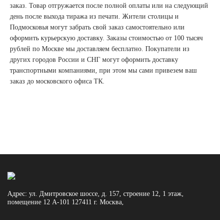
заказ. Товар отгружается после полной оплаты или на следующий
день после выхода тиража из печати. Жители столицы и
Подмосковья могут забрать свой заказ самостоятельно или
оформить курьерскую доставку. Заказы стоимостью от 100 тысяч
рублей по Москве мы доставляем бесплатно. Покупатели из
других городов России и СНГ могут оформить доставку
транспортными компаниями, при этом мы сами привезем ваш
заказ до московского офиса ТК.
Адрес:
ул. Дмитровское шоссе, д. 157, строение 12, 1 этаж,
помещение 12 А-101
127411
г. Москва
,