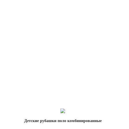
Детские рубашки поло комбинированные