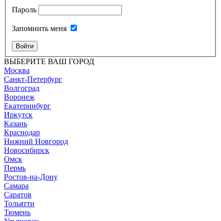
Пароль
Запомнить меня
Войти
ВЫБЕРИТЕ ВАШ ГОРОД
Москва
Санкт-Петербург
Волгоград
Воронеж
Екатеринбург
Иркутск
Казань
Краснодар
Нижний Новгород
Новосибирск
Омск
Пермь
Ростов-на-Дону
Самара
Саратов
Тольятти
Тюмень