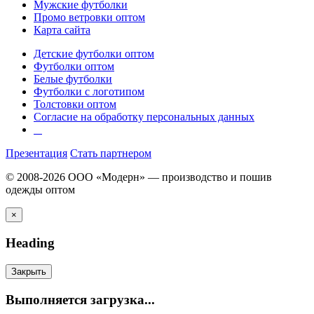
Мужские футболки
Промо ветровки оптом
Карта сайта
Детские футболки оптом
Футболки оптом
Белые футболки
Футболки с логотипом
Толстовки оптом
Согласие на обработку персональных данных
Презентация
Стать партнером
© 2008-2026 ООО «Модерн» — производство и пошив
одежды оптом
×
Heading
Закрыть
Выполняется загрузка...