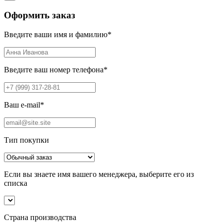
Оформить заказ
Введите ваши имя и фамилию
*
Введите ваш номер телефона
*
Ваш e-mail
*
Тип покупки
Если вы знаете имя вашего менеджера, выберите его из
списка
Страна производства