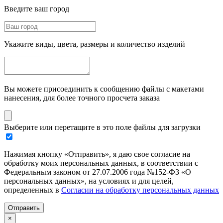
Введите ваш город
Укажите виды, цвета, размеры и количество изделий
Вы можете присоединить к сообщению файлы с макетами
нанесения, для более точного просчета заказа
Выберите или перетащите в это поле файлы для загрузки
Нажимая кнопку «Отправить», я даю свое согласие на
обработку моих персональных данных, в соответствии с
Федеральным законом от 27.07.2006 года №152-ФЗ «О
персональных данных», на условиях и для целей,
определенных в
Согласии на обработку персональных данных
Отправить
×