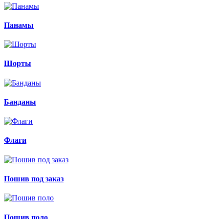
Панамы
Шорты
Банданы
Флаги
Пошив под заказ
Пошив поло