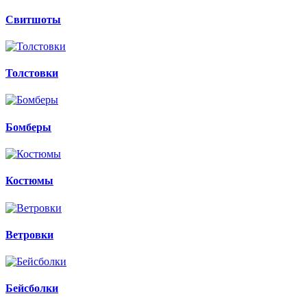
Свитшоты
Толстовки
Бомберы
Костюмы
Ветровки
Бейсболки