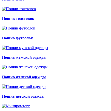
Пошив толстовок
Пошив футболок
Пошив мужской одежды
Пошив женской одежды
Пошив детской одежды