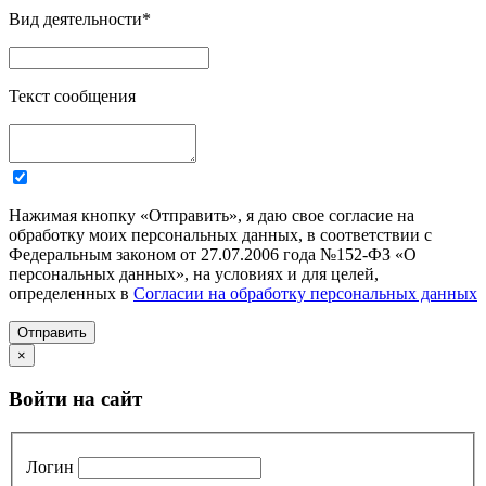
Вид деятельности
*
Текст сообщения
Нажимая кнопку «Отправить», я даю свое согласие на
обработку моих персональных данных, в соответствии с
Федеральным законом от 27.07.2006 года №152-ФЗ «О
персональных данных», на условиях и для целей,
определенных в
Согласии на обработку персональных данных
Отправить
×
Войти на сайт
Логин