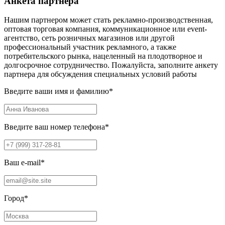
Анкета партнера
Нашим партнером может стать рекламно-производственная,
оптовая торговая компания, коммуникационное или event-
агентство, сеть розничных магазинов или другой
профессиональный участник рекламного, а также
потребительского рынка, нацеленный на плодотворное и
долгосрочное сотрудничество. Пожалуйста, заполните анкету
партнера для обсуждения специальных условий работы
Введите ваши имя и фамилию
*
Введите ваш номер телефона
*
Ваш e-mail
*
Город
*