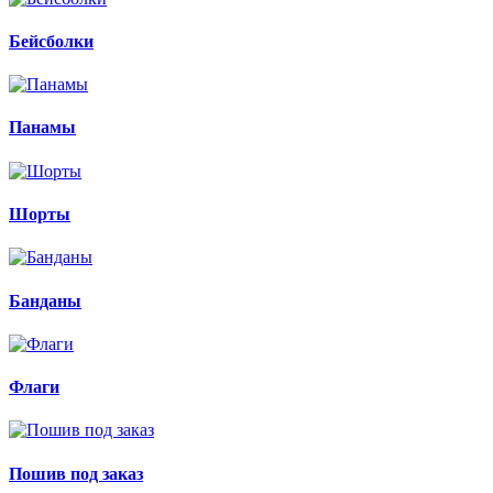
Бейсболки
Панамы
Шорты
Банданы
Флаги
Пошив под заказ