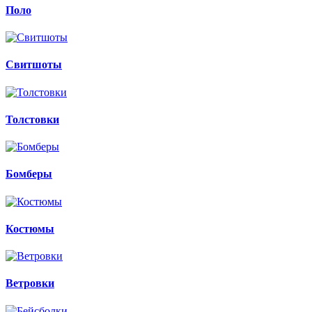
Поло
Свитшоты
Толстовки
Бомберы
Костюмы
Ветровки