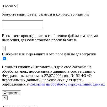
Укажите виды, цвета, размеры и количество изделий
Вы можете присоединить к сообщению файлы с макетами
нанесения, для более точного просчета заказа
Выберите или перетащите в это поле файлы для загрузки
Нажимая кнопку «Отправить», я даю свое согласие на
обработку моих персональных данных, в соответствии с
Федеральным законом от 27.07.2006 года №152-ФЗ «О
персональных данных», на условиях и для целей,
определенных в
Согласии на обработку персональных данных
Отправить
×