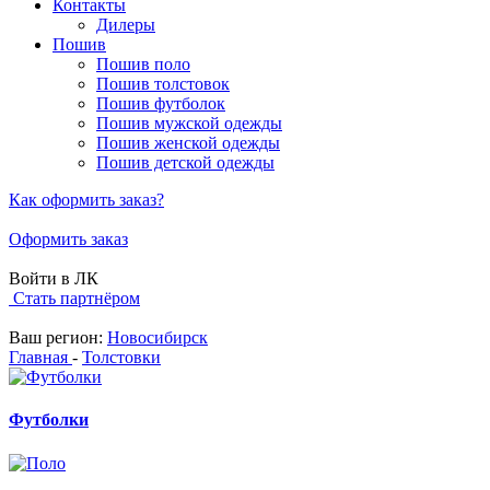
Контакты
Дилеры
Пошив
Пошив поло
Пошив толстовок
Пошив футболок
Пошив мужской одежды
Пошив женской одежды
Пошив детской одежды
Как оформить заказ?
Оформить заказ
Войти в ЛК
Стать партнёром
Ваш регион:
Новосибирск
Главная
-
Толстовки
Футболки