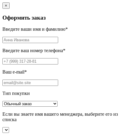
×
Оформить заказ
Введите ваши имя и фамилию
*
Введите ваш номер телефона
*
Ваш e-mail
*
Тип покупки
Если вы знаете имя вашего менеджера, выберите его из
списка