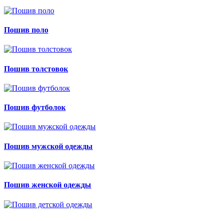
Пошив поло
Пошив толстовок
Пошив футболок
Пошив мужской одежды
Пошив женской одежды